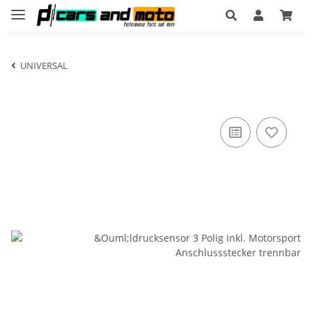
UNIVERSAL