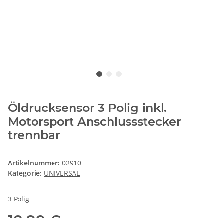
Öldrucksensor 3 Polig inkl.
Motorsport Anschlussstecker
trennbar
Artikelnummer:
02910
Kategorie:
UNIVERSAL
3 Polig