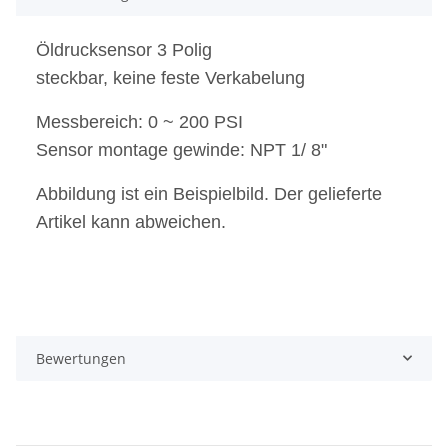
Öldrucksensor 3 Polig
steckbar, keine feste Verkabelung
Messbereich: 0 ~ 200 PSI
Sensor montage gewinde: NPT 1/ 8"
Abbildung ist ein Beispielbild. Der gelieferte
Artikel kann abweichen.
Bewertungen