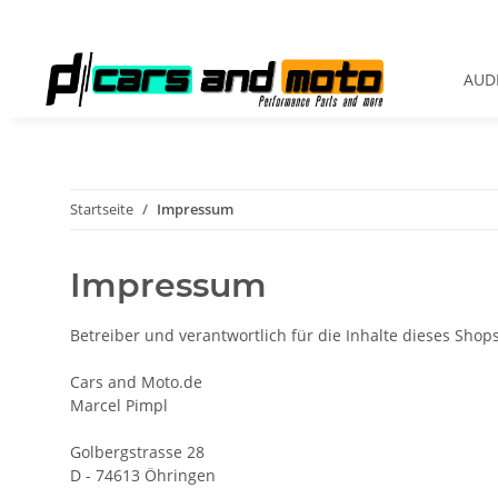
AUDI
Startseite
Impressum
Impressum
Betreiber und verantwortlich für die Inhalte dieses Shops 
Cars and Moto.de
Marcel Pimpl
Golbergstrasse 28
D - 74613 Öhringen