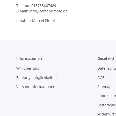
Telefon: 015735467489
E-Mail: info@carsandmoto.de
Inhaber: Marcel Pimpl
Informationen
Gesetzlich
Wir über uns
Datenschu
Zahlungsmöglichkeiten
AGB
Versandinformationen
Sitemap
Impressu
Batteriege
Widerrufs